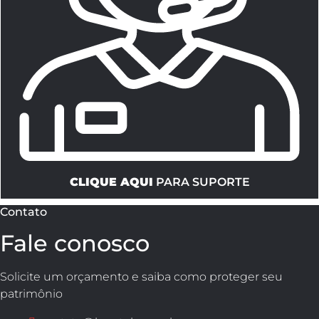
CLIQUE AQUI
PARA SUPORTE
Contato
Fale conosco
Solicite um orçamento e saiba como proteger seu
patrimônio