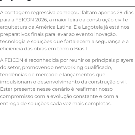
A contagem regressiva começou: faltam apenas 29 dias
para a FEICON 2026, a maior feira da construção civil e
arquitetura da América Latina. E a Lagotela já está nos
preparativos finais para levar ao evento inovação,
tecnologia e soluções que fortalecem a segurança e a
eficiência das obras em todo o Brasil.
A FEICON é reconhecida por reunir os principais players
do setor, promovendo networking qualificado,
tendências de mercado e lançamentos que
impulsionam o desenvolvimento da construção civil.
Estar presente nesse cenário é reafirmar nosso
compromisso com a evolução constante e com a
entrega de soluções cada vez mais completas.