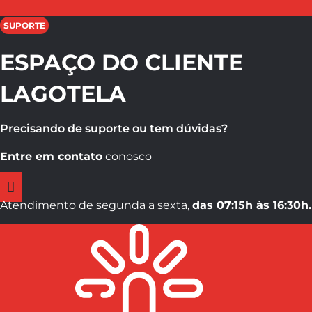
SUPORTE
ESPAÇO DO CLIENTE
LAGOTELA
Precisando de suporte ou tem dúvidas?
Entre em contato
conosco
Atendimento de segunda a sexta,
das 07:15h às 16:30h.