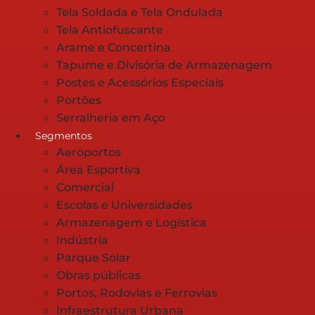
Tela Soldada e Tela Ondulada
Tela Antiofuscante
Arame e Concertina
Tapume e Divisória de Armazenagem
Postes e Acessórios Especiais
Portões
Serralheria em Aço
Segmentos
Aeroportos
Área Esportiva
Comercial
Escolas e Universidades
Armazenagem e Logística
Indústria
Parque Solar
Obras públicas
Portos, Rodovias e Ferrovias
Infraestrutura Urbana