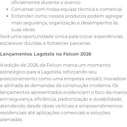
oficialmente durante o evento
Conversar com nossa equipe técnica e comercial
Entender como nossos produtos podem agregar
mais segurança, organização e desempenho às
suas obras
Será uma oportunidade única para trocar experiências,
esclarecer dúvidas e fortalecer parcerias.
Lançamentos Lagotela na Feicon 2026
A edição de 2026 da Feicon marca um momento
estratégico para a Lagotela, reforçando seu
posicionamento como uma empresa versátil, inovadora
e alinhada às demandas da construção moderna. Os
lançamentos apresentados evidenciam o foco da marca
em segurança, eficiência, padronização e durabilidade,
atendendo desde obras verticais e empreendimentos
residenciais até aplicações comerciais e soluções
aramadas.