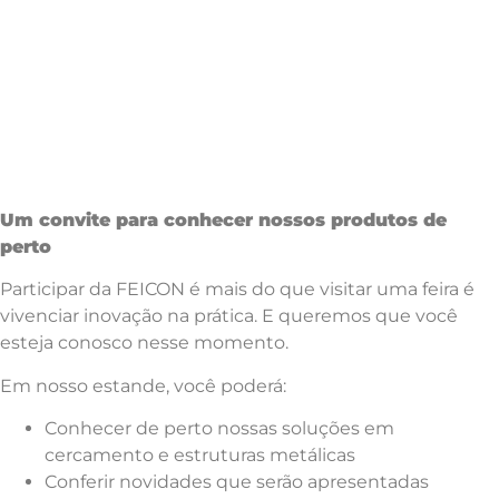
Um convite para conhecer nossos produtos de
perto
Participar da FEICON é mais do que visitar uma feira é
vivenciar inovação na prática. E queremos que você
esteja conosco nesse momento.
Em nosso estande, você poderá:
Conhecer de perto nossas soluções em
cercamento e estruturas metálicas
Conferir novidades que serão apresentadas