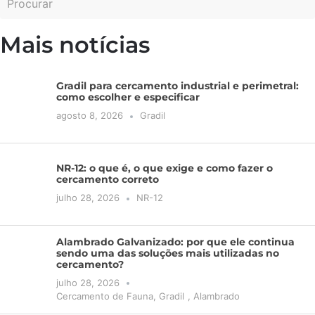
Mais notícias
Gradil para cercamento industrial e perimetral:
como escolher e especificar
agosto 8, 2026
Gradil
NR-12: o que é, o que exige e como fazer o
cercamento correto
julho 28, 2026
NR-12
Alambrado Galvanizado: por que ele continua
sendo uma das soluções mais utilizadas no
cercamento?
julho 28, 2026
Cercamento de Fauna
,
Gradil
,
Alambrado