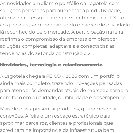
As novidades ampliam o portfólio da Lagotela com
soluções pensadas para aumentar a produtividade,
otimizar processos e agregar valor técnico e estético
aos projetos, sempre mantendo o padrão de qualidade
já reconhecido pelo mercado. A participação na feira
reafirma o compromisso da empresa em oferecer
soluções completas, adaptáveis e conectadas às
tendências do setor da construção civil.
Novidades, tecnologia e relacionamento
A Lagotela chega à FEICON 2026 com um portfólio
ainda mais completo, trazendo inovações pensadas
para atender às demandas atuais do mercado sempre
com foco em qualidade, durabilidade e desempenho.
Mais do que apresentar produtos, queremos criar
conexões. A feira é um espaço estratégico para
aproximar parceiros, clientes e profissionais que
acreditam na importância da infraestrutura bem