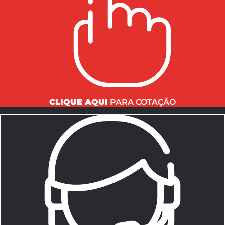
CLIQUE AQUI
PARA COTAÇÃO