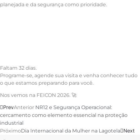
planejada e da segurança como prioridade.
Faltam 32 dias.
Programe-se, agende sua visita e venha conhecer tudo
o que estamos preparando para você.
Nos vemos na FEICON 2026. 🚀
Prev
Anterior
NR12 e Segurança Operacional:
cercamento como elemento essencial na proteção
industrial
Next
Próximo
Dia Internacional da Mulher na Lagotela