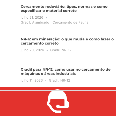
Cercamento rodoviário: tipos, normas e como
especificar o material correto
julho 21, 2026
Gradil
,
Alambrado
,
Cercamento de Fauna
NR-12 em mineração: o que muda e como fazer o
cercamento correto
julho 20, 2026
Gradil
,
NR-12
Gradil para NR-12: como usar no cercamento de
máquinas e áreas industriais
julho 11, 2026
Gradil
,
NR-12