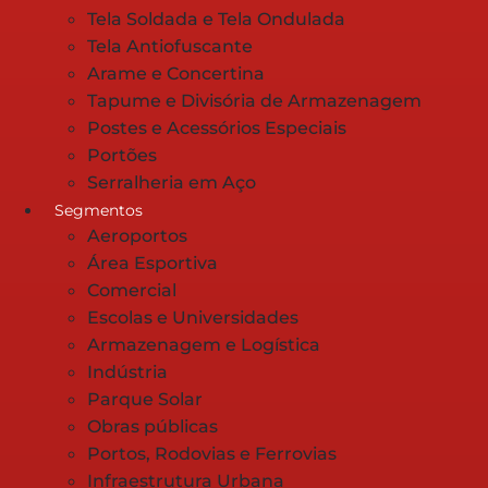
Tela Soldada e Tela Ondulada
Tela Antiofuscante
Arame e Concertina
Tapume e Divisória de Armazenagem
Postes e Acessórios Especiais
Portões
Serralheria em Aço
Segmentos
Aeroportos
Área Esportiva
Comercial
Escolas e Universidades
Armazenagem e Logística
Indústria
Parque Solar
Obras públicas
Portos, Rodovias e Ferrovias
Infraestrutura Urbana