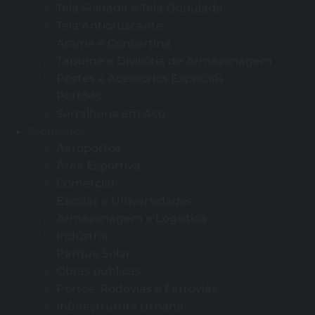
Tela Soldada e Tela Ondulada
Tela Antiofuscante
Arame e Concertina
Tapume e Divisória de Armazenagem
Postes e Acessórios Especiais
Portões
Serralheria em Aço
Segmentos
Aeroportos
Área Esportiva
Comercial
Escolas e Universidades
Armazenagem e Logística
Indústria
Parque Solar
Obras públicas
Portos, Rodovias e Ferrovias
Infraestrutura Urbana