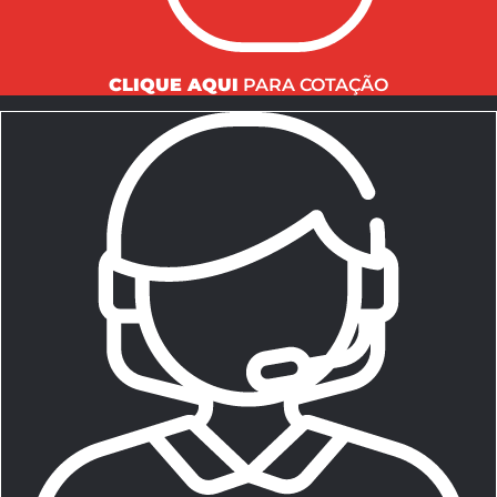
CLIQUE AQUI
PARA COTAÇÃO