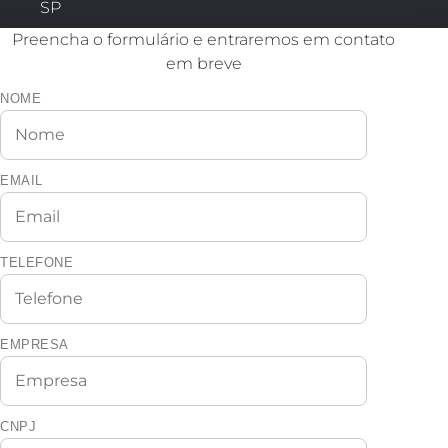
SP
Preencha o formulário e entraremos em contato
em breve
NOME
EMAIL
TELEFONE
EMPRESA
CNPJ