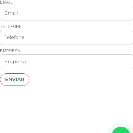
EMAIL
TELEFONE
EMPRESA
ENVIAR