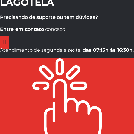
LAGOTELA
Precisando de suporte ou tem dúvidas?
Entre em contato
conosco
Atendimento de segunda a sexta,
das 07:15h às 16:30h.