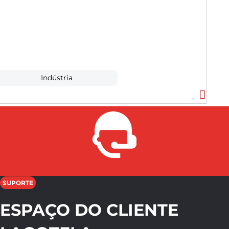
Indústria
SUPORTE
ESPAÇO DO CLIENTE