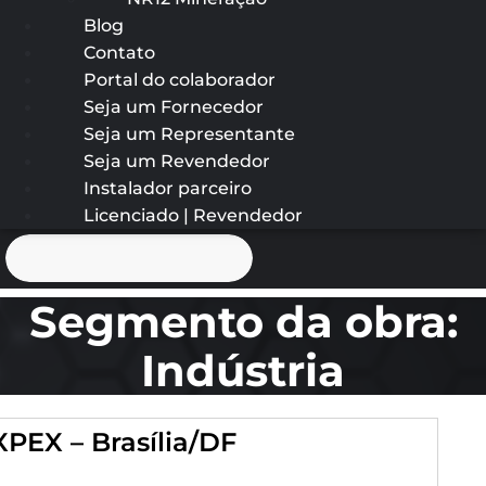
Blog
Contato
Portal do colaborador
Seja um Fornecedor
Seja um Representante
Seja um Revendedor
Instalador parceiro
Licenciado | Revendedor
Segmento da obra:
Indústria
XPEX – Brasília/DF