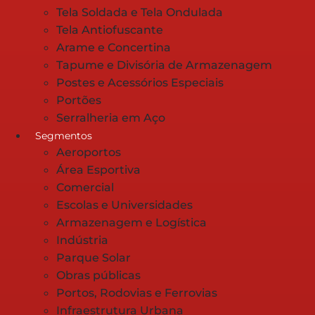
Tela Soldada e Tela Ondulada
Tela Antiofuscante
Arame e Concertina
Tapume e Divisória de Armazenagem
Postes e Acessórios Especiais
Portões
Serralheria em Aço
Segmentos
Aeroportos
Área Esportiva
Comercial
Escolas e Universidades
Armazenagem e Logística
Indústria
Parque Solar
Obras públicas
Portos, Rodovias e Ferrovias
Infraestrutura Urbana