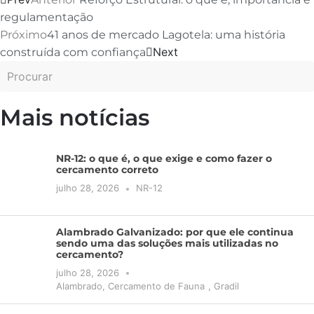
regulamentação
Próximo
41 anos de mercado Lagotela: uma história
Next
construída com confiança
Mais notícias
NR-12: o que é, o que exige e como fazer o
cercamento correto
julho 28, 2026
NR-12
Alambrado Galvanizado: por que ele continua
sendo uma das soluções mais utilizadas no
cercamento?
julho 28, 2026
Alambrado
,
Cercamento de Fauna
,
Gradil