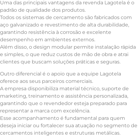
Uma das principais vantagens da revenda Lagotela é o
padrão de qualidade dos produtos.
Todos os sistemas de cercamento são fabricados com
aço galvanizado e revestimento de alta durabilidade,
garantindo resistência à corrosão e excelente
desempenho em ambientes externos.
Além disso, o design modular permite instalação rápida
e simples, o que reduz custos de mão de obra e atrai
clientes que buscam soluções práticas e seguras.
Outro diferencial é o apoio que a equipe Lagotela
oferece aos seus parceiros comerciais.
A empresa disponibiliza material técnico, suporte de
marketing, treinamento e assistência personalizada,
garantindo que o revendedor esteja preparado para
representar a marca com excelência.
Esse acompanhamento é fundamental para quem
deseja iniciar ou fortalecer sua atuação no segmento de
cercamentos inteligentes e estruturas metálicas.