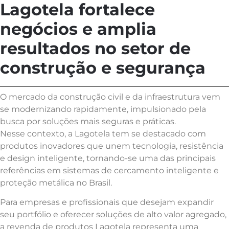
Lagotela fortalece
negócios e amplia
resultados no setor de
construção e segurança
O mercado da construção civil e da infraestrutura vem
se modernizando rapidamente, impulsionado pela
busca por soluções mais seguras e práticas.
Nesse contexto, a Lagotela tem se destacado com
produtos inovadores que unem tecnologia, resistência
e design inteligente, tornando-se uma das principais
referências em sistemas de cercamento inteligente e
proteção metálica no Brasil.
Para empresas e profissionais que desejam expandir
seu portfólio e oferecer soluções de alto valor agregado,
a revenda de produtos Lagotela representa uma