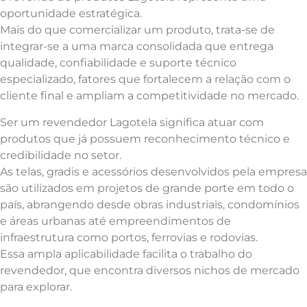
oportunidade estratégica.
Mais do que comercializar um produto, trata-se de
integrar-se a uma marca consolidada que entrega
qualidade, confiabilidade e suporte técnico
especializado, fatores que fortalecem a relação com o
cliente final e ampliam a competitividade no mercado.
Ser um revendedor Lagotela significa atuar com
produtos que já possuem reconhecimento técnico e
credibilidade no setor.
As telas, gradis e acessórios desenvolvidos pela empresa
são utilizados em projetos de grande porte em todo o
país, abrangendo desde obras industriais, condomínios
e áreas urbanas até empreendimentos de
infraestrutura como portos, ferrovias e rodovias.
Essa ampla aplicabilidade facilita o trabalho do
revendedor, que encontra diversos nichos de mercado
para explorar.