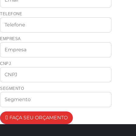
TELEFONE
EMPRESA
CNPJ
SEGMENTO
FAÇA SEU ORÇAMENTO