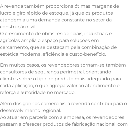
A revenda também proporciona ótimas margens de
lucro e giro rápido de estoque, já que os produtos
atendem a uma demanda constante no setor da
construção civil.
O crescimento de obras residenciais, industriais e
agrícolas amplia o espaço para soluções em
cercamento, que se destacam pela combinação de
estética moderna, eficiência e custo-benefício.
Em muitos casos, os revendedores tornam-se também
consultores de segurança perimetral, orientando
clientes sobre o tipo de produto mais adequado para
cada aplicação, o que agrega valor ao atendimento e
reforça a autoridade no mercado.
Além dos ganhos comerciais, a revenda contribui para o
desenvolvimento regional.
Ao atuar em parceria com a empresa, os revendedores
passam a oferecer produtos de fabricação nacional, com