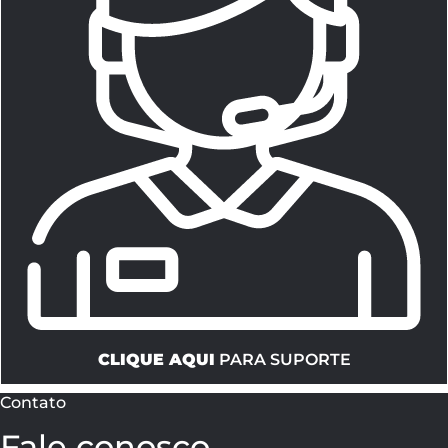
CLIQUE AQUI
PARA SUPORTE
Contato
Fale conosco