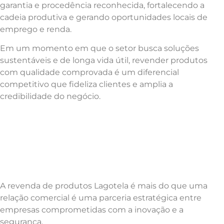
garantia e procedência reconhecida, fortalecendo a
cadeia produtiva e gerando oportunidades locais de
emprego e renda.
Em um momento em que o setor busca soluções
sustentáveis e de longa vida útil, revender produtos
com qualidade comprovada é um diferencial
competitivo que fideliza clientes e amplia a
credibilidade do negócio.
A revenda de produtos Lagotela é mais do que uma
relação comercial é uma parceria estratégica entre
empresas comprometidas com a inovação e a
segurança.