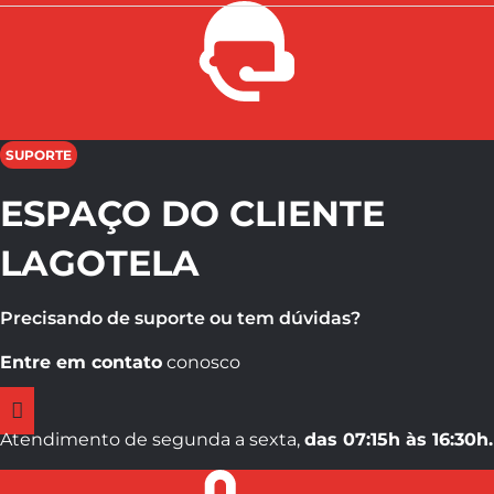
SUPORTE
ESPAÇO DO CLIENTE
LAGOTELA
Precisando de suporte ou tem dúvidas?
Entre em contato
conosco
Atendimento de segunda a sexta,
das 07:15h às 16:30h.