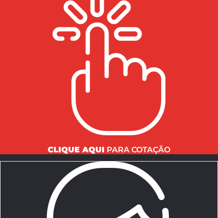
CLIQUE AQUI
PARA COTAÇÃO