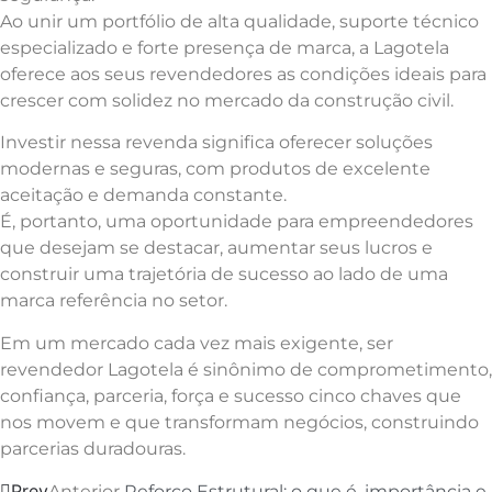
Ao unir um portfólio de alta qualidade, suporte técnico
especializado e forte presença de marca, a Lagotela
oferece aos seus revendedores as condições ideais para
crescer com solidez no mercado da construção civil.
Investir nessa revenda significa oferecer soluções
modernas e seguras, com produtos de excelente
aceitação e demanda constante.
É, portanto, uma oportunidade para empreendedores
que desejam se destacar, aumentar seus lucros e
construir uma trajetória de sucesso ao lado de uma
marca referência no setor.
Em um mercado cada vez mais exigente, ser
revendedor Lagotela é sinônimo de comprometimento,
confiança, parceria, força e sucesso cinco chaves que
nos movem e que transformam negócios, construindo
parcerias duradouras.
Prev
Anterior
Reforço Estrutural: o que é, importância e