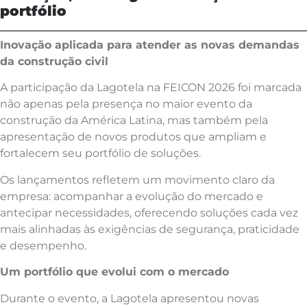
portfólio
Inovação aplicada para atender as novas demandas
da construção civil
A participação da Lagotela na FEICON 2026 foi marcada
não apenas pela presença no maior evento da
construção da América Latina, mas também pela
apresentação de novos produtos que ampliam e
fortalecem seu portfólio de soluções.
Os lançamentos refletem um movimento claro da
empresa: acompanhar a evolução do mercado e
antecipar necessidades, oferecendo soluções cada vez
mais alinhadas às exigências de segurança, praticidade
e desempenho.
Um portfólio que evolui com o mercado
Durante o evento, a Lagotela apresentou novas