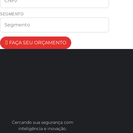
SEGMENTO
FAÇA SEU ORÇAMENTO
Cercando sua segurança com
inteligência e inovação.