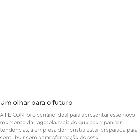
Um olhar para o futuro
A FEICON foi o cenário ideal para apresentar esse novo
momento da Lagotela. Mais do que acompanhar
tendências, a empresa demonstra estar preparada para
contribuir com a transformação do setor.