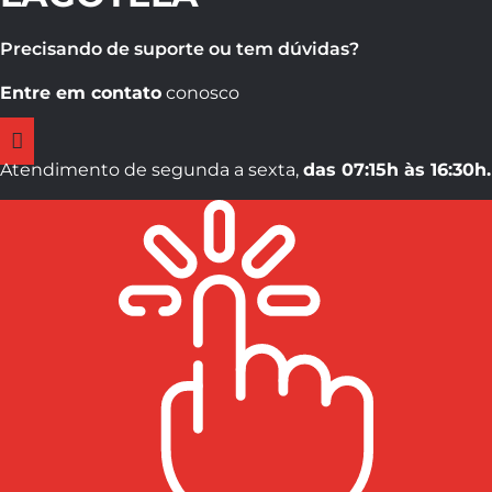
Precisando de suporte ou tem dúvidas?
Entre em contato
conosco
Atendimento de segunda a sexta,
das 07:15h às 16:30h.