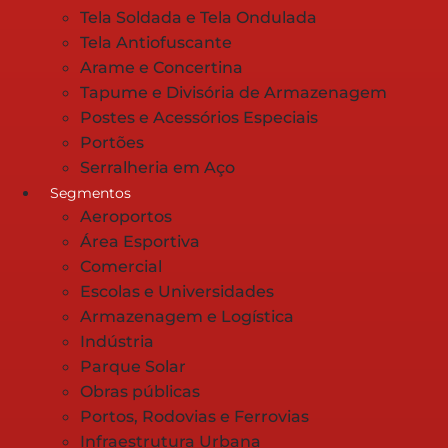
Tela Soldada e Tela Ondulada
Tela Antiofuscante
Arame e Concertina
Tapume e Divisória de Armazenagem
Postes e Acessórios Especiais
Portões
Serralheria em Aço
Segmentos
Aeroportos
Área Esportiva
Comercial
Escolas e Universidades
Armazenagem e Logística
Indústria
Parque Solar
Obras públicas
Portos, Rodovias e Ferrovias
Infraestrutura Urbana