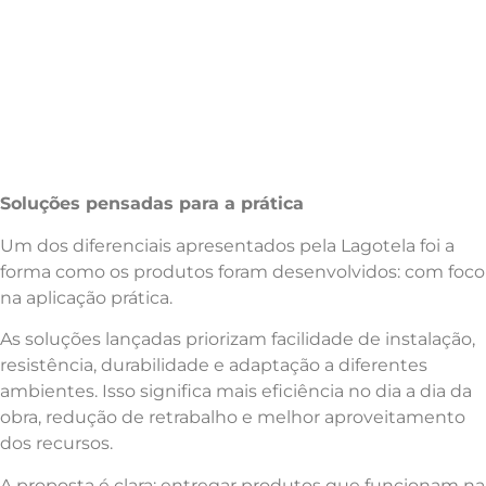
Soluções pensadas para a prática
Um dos diferenciais apresentados pela Lagotela foi a
forma como os produtos foram desenvolvidos: com foco
na aplicação prática.
As soluções lançadas priorizam facilidade de instalação,
resistência, durabilidade e adaptação a diferentes
ambientes. Isso significa mais eficiência no dia a dia da
obra, redução de retrabalho e melhor aproveitamento
dos recursos.
A proposta é clara: entregar produtos que funcionam na