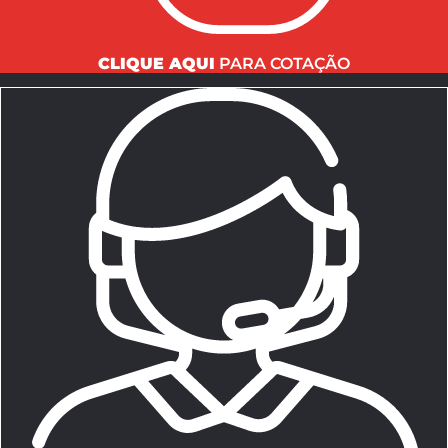
CLIQUE AQUI
PARA COTAÇÃO