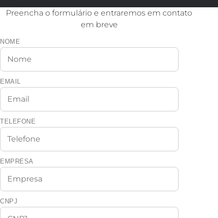
Preencha o formulário e entraremos em contato
em breve
NOME
EMAIL
TELEFONE
EMPRESA
CNPJ