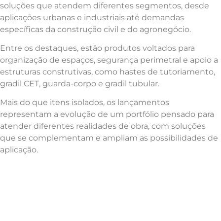
soluções que atendem diferentes segmentos, desde
aplicações urbanas e industriais até demandas
específicas da construção civil e do agronegócio.
Entre os destaques, estão produtos voltados para
organização de espaços, segurança perimetral e apoio a
estruturas construtivas, como hastes de tutoriamento,
gradil CET, guarda-corpo e gradil tubular.
Mais do que itens isolados, os lançamentos
representam a evolução de um portfólio pensado para
atender diferentes realidades de obra, com soluções
que se complementam e ampliam as possibilidades de
aplicação.