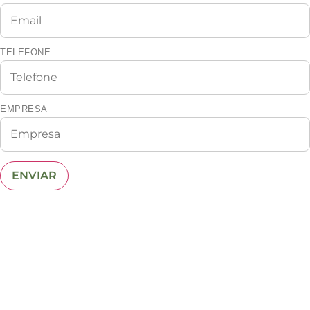
TELEFONE
EMPRESA
ENVIAR