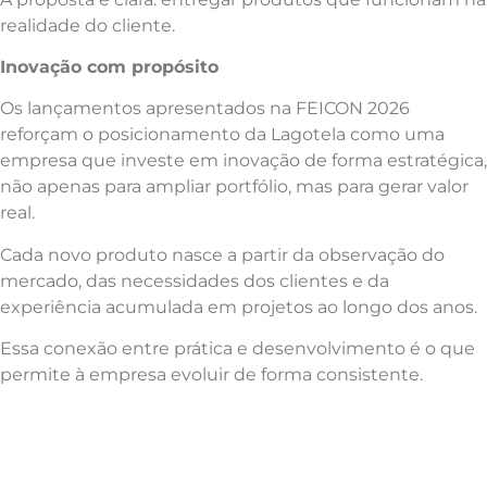
realidade do cliente.
Inovação com propósito
Os lançamentos apresentados na FEICON 2026
reforçam o posicionamento da Lagotela como uma
empresa que investe em inovação de forma estratégica,
não apenas para ampliar portfólio, mas para gerar valor
real.
Cada novo produto nasce a partir da observação do
mercado, das necessidades dos clientes e da
experiência acumulada em projetos ao longo dos anos.
Essa conexão entre prática e desenvolvimento é o que
permite à empresa evoluir de forma consistente.